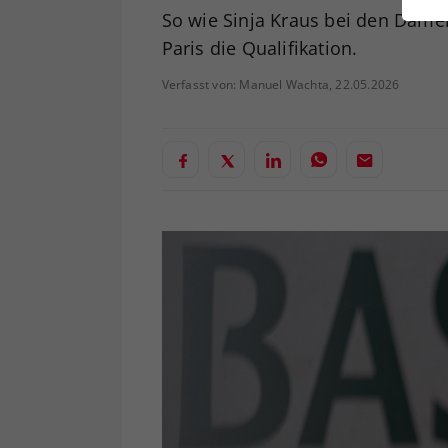
ei
So wie Sinja Kraus bei den Dame
Paris die Qualifikation.
Verfasst von: Manuel Wachta, 22.05.2026
S