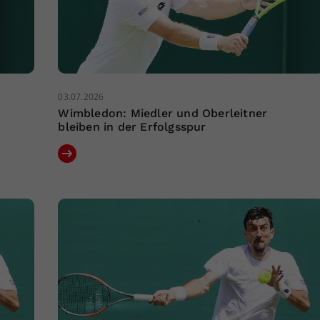
03.07.2026
Wimbledon: Miedler und Oberleitner
bleiben in der Erfolgsspur