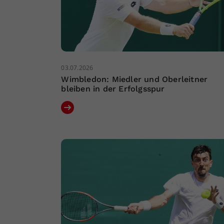
03.07.2026
Wimbledon: Miedler und Oberleitner
bleiben in der Erfolgsspur