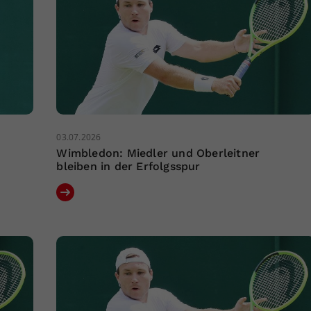
03.07.2026
Wimbledon: Miedler und Oberleitner
bleiben in der Erfolgsspur