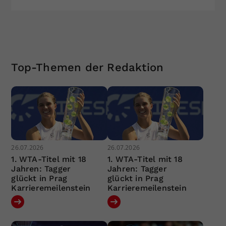
Top-Themen der Redaktion
26.07.2026
26.07.2026
1. WTA-Titel mit 18
1. WTA-Titel mit 18
Jahren: Tagger
Jahren: Tagger
glückt in Prag
glückt in Prag
Karrieremeilenstein
Karrieremeilenstein