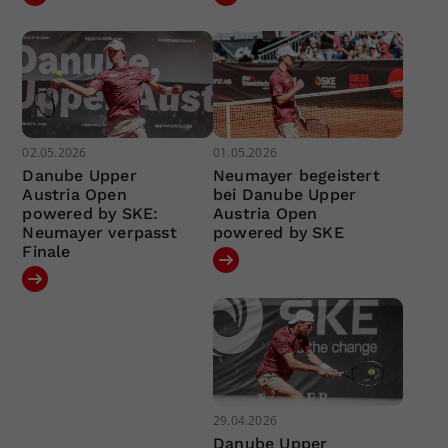
02.05.2026
01.05.2026
Danube Upper
Neumayer begeistert
Austria Open
bei Danube Upper
powered by SKE:
Austria Open
Neumayer verpasst
powered by SKE
Finale
29.04.2026
Danube Upper