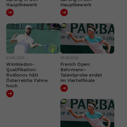
Hauptbewerb
Hauptbewerb
23.06.2026
04.06.2026
Wimbledon-
French Open:
Qualifikation:
Behrmann-
Rodionov hält
Talentprobe endet
Österreichs Fahne
im Viertelfinale
hoch