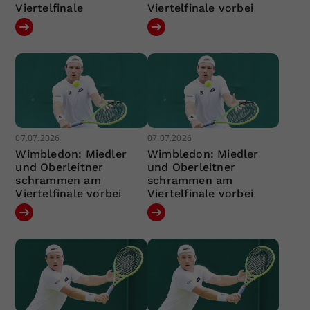
Viertelfinale
Viertelfinale vorbei
07.07.2026
07.07.2026
Wimbledon: Miedler
Wimbledon: Miedler
und Oberleitner
und Oberleitner
schrammen am
schrammen am
Viertelfinale vorbei
Viertelfinale vorbei