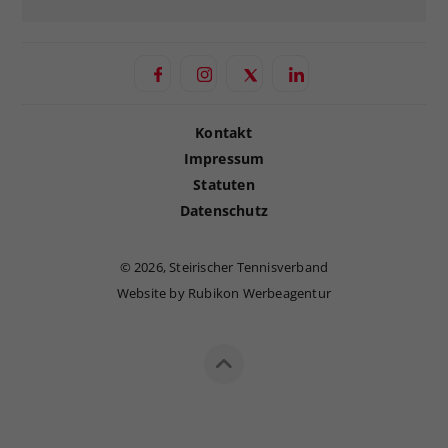
Kontakt
Impressum
Statuten
Datenschutz
©
2026, Steirischer Tennisverband
Website by Rubikon Werbeagentur