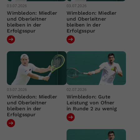
03.07.2026
03.07.2026
Wimbledon: Miedler
Wimbledon: Miedler
und Oberleitner
und Oberleitner
bleiben in der
bleiben in der
Erfolgsspur
Erfolgsspur
03.07.2026
02.07.2026
Wimbledon: Miedler
Wimbledon: Gute
und Oberleitner
Leistung von Ofner
bleiben in der
in Runde 2 zu wenig
Erfolgsspur