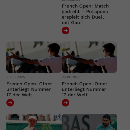
French Open: Match
gedreht – Potapova
erspielt sich Duell
mit Gauff
26.05.2026
26.05.2026
French Open: Ofner
French Open: Ofner
unterliegt Nummer
unterliegt Nummer
17 der Welt
17 der Welt