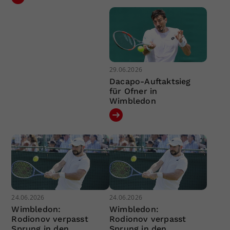
29.06.2026
Dacapo-Auftaktsieg
für Ofner in
Wimbledon
24.06.2026
24.06.2026
Wimbledon:
Wimbledon:
Rodionov verpasst
Rodionov verpasst
Sprung in den
Sprung in den