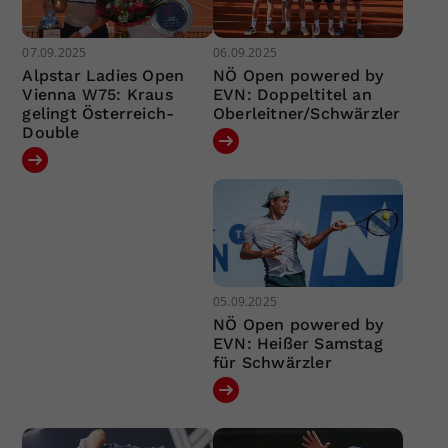
07.09.2025
06.09.2025
Alpstar Ladies Open
NÖ Open powered by
Vienna W75: Kraus
EVN: Doppeltitel an
gelingt Österreich-
Oberleitner/Schwärzler
Double
05.09.2025
NÖ Open powered by
EVN: Heißer Samstag
für Schwärzler