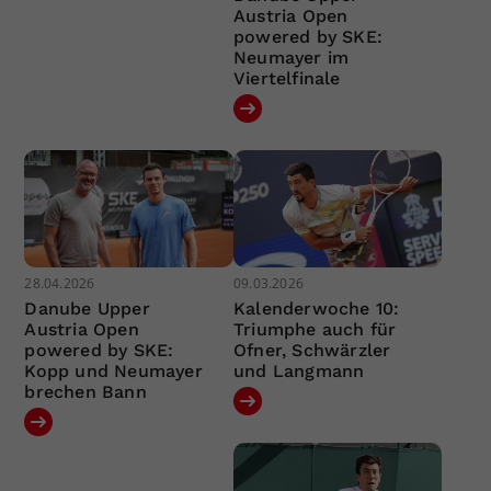
Austria Open
powered by SKE:
Neumayer im
Viertelfinale
28.04.2026
09.03.2026
Danube Upper
Kalenderwoche 10:
Austria Open
Triumphe auch für
powered by SKE:
Ofner, Schwärzler
Kopp und Neumayer
und Langmann
brechen Bann