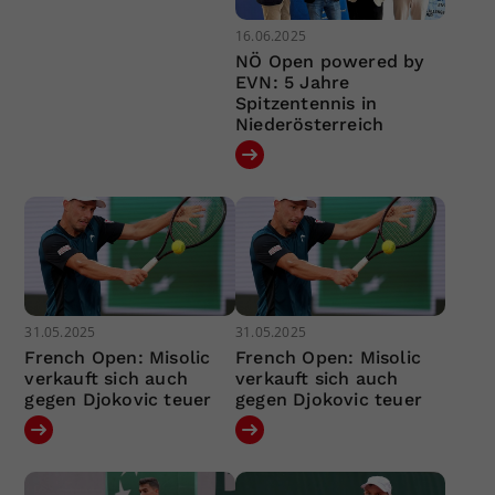
16.06.2025
NÖ Open powered by
EVN: 5 Jahre
Spitzentennis in
Niederösterreich
31.05.2025
31.05.2025
French Open: Misolic
French Open: Misolic
verkauft sich auch
verkauft sich auch
gegen Djokovic teuer
gegen Djokovic teuer