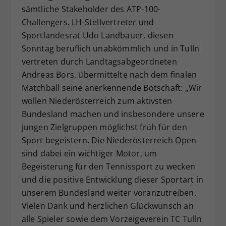
sämtliche Stakeholder des ATP-100-
Challengers. LH-Stellvertreter und
Sportlandesrat Udo Landbauer, diesen
Sonntag beruflich unabkömmlich und in Tulln
vertreten durch Landtagsabgeordneten
Andreas Bors, übermittelte nach dem finalen
Matchball seine anerkennende Botschaft: „Wir
wollen Niederösterreich zum aktivsten
Bundesland machen und insbesondere unsere
jungen Zielgruppen möglichst früh für den
Sport begeistern. Die Niederösterreich Open
sind dabei ein wichtiger Motor, um
Begeisterung für den Tennissport zu wecken
und die positive Entwicklung dieser Sportart in
unserem Bundesland weiter voranzutreiben.
Vielen Dank und herzlichen Glückwunsch an
alle Spieler sowie dem Vorzeigeverein TC Tulln