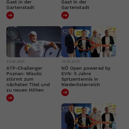
Gast in der
Gast in der
Gartenstadt
Gartenstadt
23.06.2025
16.06.2025
ATP-Challenger
NÖ Open powered by
Poznan: Misolic
EVN: 5 Jahre
stürmt zum
Spitzentennis in
nächsten Titel und
Niederösterreich
zu neuen Höhen