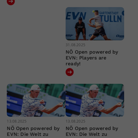
31.08.2025
NÖ Open powered by
EVN: Players are
ready!
13.08.2025
13.08.2025
NÖ Open powered by
NÖ Open powered by
EVN: Die Welt zu
EVN: Die Welt zu