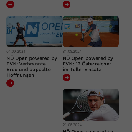
01.09.2024
31.08.2024
NÖ Open powered by
NÖ Open powered by
EVN: Verbrannte
EVN: 12 Österreicher
Erde und doppelte
im Tulln-Einsatz
Hoffnungen
21.08.2024
NÖ Open powered by