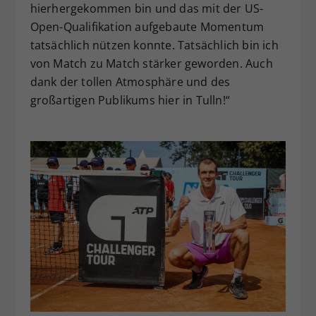
hierhergekommen bin und das mit der US-
Open-Qualifikation aufgebaute Momentum
tatsächlich nützen konnte. Tatsächlich bin ich
von Match zu Match stärker geworden. Auch
dank der tollen Atmosphäre und des
großartigen Publikums hier in Tulln!“