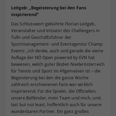
Leitgeb: „Begeisterung bei den Fans
inspirierend“
Das Schlusswort gebührte Florian Leitgeb,
Veranstalter und Initiator des Challengers in
Tulln und Geschäftsführer der
Sportmanagement- und Eventagentur Champ
Events: „Ich denke, auch und gerade die vierte
Auflage der NÖ Open powered by EVN hat
bewiesen, welch guter Boden Niederösterreich
für Tennis und Sport im Allgemeinen ist – die
Begeisterung bei den die ganze Woche
zahlreich erschienenen Fans war wirklich
inspirierend. Für die Spieler, die Offiziellen,
unsere Ballkinder, mein Team und mich, und,
last but not least, hoffentlich auch für unsere
wunderbaren Partner. Ein ganz großes