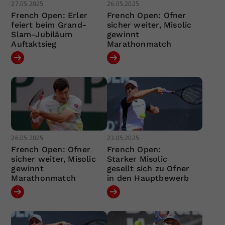
27.05.2025
26.05.2025
French Open: Erler
French Open: Ofner
feiert beim Grand-
sicher weiter, Misolic
Slam-Jubiläum
gewinnt
Auftaktsieg
Marathonmatch
26.05.2025
23.05.2025
French Open: Ofner
French Open:
sicher weiter, Misolic
Starker Misolic
gewinnt
gesellt sich zu Ofner
Marathonmatch
in den Hauptbewerb