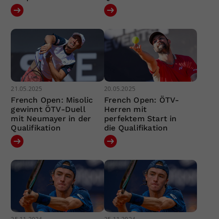
21.05.2025
20.05.2025
French Open: Misolic
French Open: ÖTV-
gewinnt ÖTV-Duell
Herren mit
mit Neumayer in der
perfektem Start in
Qualifikation
die Qualifikation