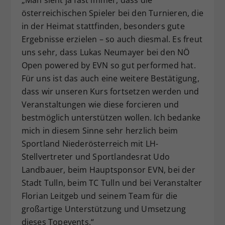
österreichischen Spieler bei den Turnieren, die
in der Heimat stattfinden, besonders gute
Ergebnisse erzielen – so auch diesmal. Es freut
uns sehr, dass Lukas Neumayer bei den NÖ
Open powered by EVN so gut performed hat.
Für uns ist das auch eine weitere Bestätigung,
dass wir unseren Kurs fortsetzen werden und
Veranstaltungen wie diese forcieren und
bestmöglich unterstützen wollen. Ich bedanke
mich in diesem Sinne sehr herzlich beim
Sportland Niederösterreich mit LH-
Stellvertreter und Sportlandesrat Udo
Landbauer, beim Hauptsponsor EVN, bei der
Stadt Tulln, beim TC Tulln und bei Veranstalter
Florian Leitgeb und seinem Team für die
großartige Unterstützung und Umsetzung
dieses Topevents.“