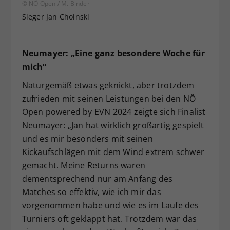
© NÖ Open / M. Binder
Sieger Jan Choinski
Neumayer: „Eine ganz besondere Woche für
mich“
Naturgemäß etwas geknickt, aber trotzdem
zufrieden mit seinen Leistungen bei den NÖ
Open powered by EVN 2024 zeigte sich Finalist
Neumayer: „Jan hat wirklich großartig gespielt
und es mir besonders mit seinen
Kickaufschlägen mit dem Wind extrem schwer
gemacht. Meine Returns waren
dementsprechend nur am Anfang des
Matches so effektiv, wie ich mir das
vorgenommen habe und wie es im Laufe des
Turniers oft geklappt hat. Trotzdem war das