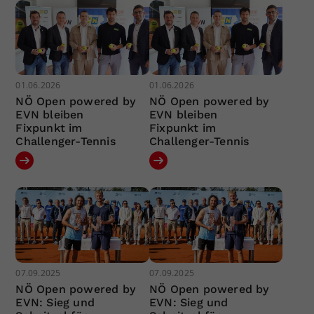
01.06.2026
01.06.2026
NÖ Open powered by
NÖ Open powered by
EVN bleiben
EVN bleiben
Fixpunkt im
Fixpunkt im
Challenger-Tennis
Challenger-Tennis
07.09.2025
07.09.2025
NÖ Open powered by
NÖ Open powered by
EVN: Sieg und
EVN: Sieg und