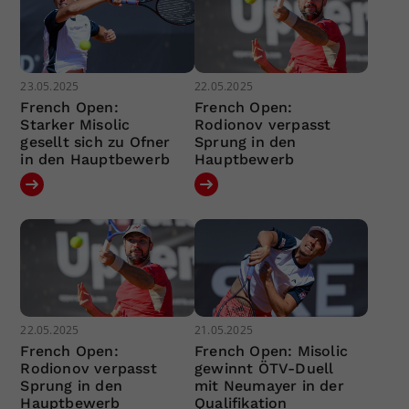
23.05.2025
22.05.2025
French Open:
French Open:
Starker Misolic
Rodionov verpasst
gesellt sich zu Ofner
Sprung in den
in den Hauptbewerb
Hauptbewerb
22.05.2025
21.05.2025
French Open:
French Open: Misolic
Rodionov verpasst
gewinnt ÖTV-Duell
Sprung in den
mit Neumayer in der
Hauptbewerb
Qualifikation