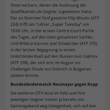
Österreichern, denen die Auslosung die
Qualifikanten als Gegner zugewiesen hatte.
Der an Nummer fünf gesetzte Filip Misolic (ATP
224) trifft am Tullner „Super Tuesday“ um
10:00 Uhr, in der ersten Centre-Court-Partie
des Tages, auf den oben genannten Sachko.
Und Wildcard-Junior Joel Schwärzler (ATP 375)
in der letzten Begegnung in einem
Linkshänderduell auf den Russen Ivan Gakhov
(ATP 298), der sich erst im August ins
Challenger-Finale von Dobrich in Bulgarien
spielen konnte.
Bundesländermatch Neumayer gegen Kopp
Die weiteren ÖTV-Asse im Feld und ihre
jeweiligen Gegner hatten ja bereits von
Samstagabend weg Gelegenheit, sich auf den