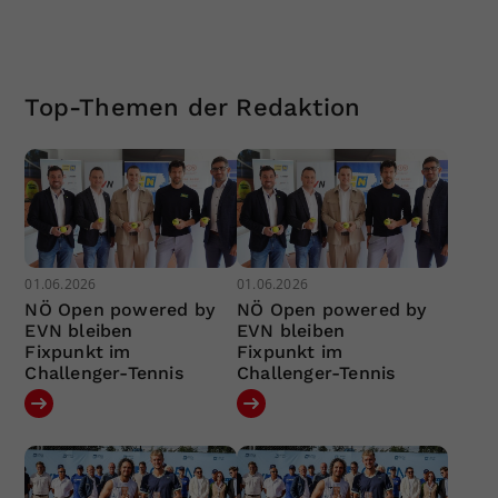
Top-Themen der Redaktion
01.06.2026
01.06.2026
NÖ Open powered by
NÖ Open powered by
EVN bleiben
EVN bleiben
Fixpunkt im
Fixpunkt im
Challenger-Tennis
Challenger-Tennis