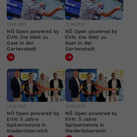
13.08.2025
13.08.2025
NÖ Open powered by
NÖ Open powered by
EVN: Die Welt zu
EVN: Die Welt zu
Gast in der
Gast in der
Gartenstadt
Gartenstadt
16.06.2025
16.06.2025
NÖ Open powered by
NÖ Open powered by
EVN: 5 Jahre
EVN: 5 Jahre
Spitzentennis in
Spitzentennis in
Niederösterreich
Niederösterreich