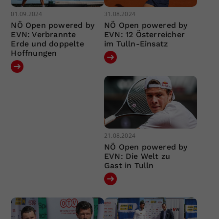
01.09.2024
31.08.2024
NÖ Open powered by
NÖ Open powered by
EVN: Verbrannte
EVN: 12 Österreicher
Erde und doppelte
im Tulln-Einsatz
Hoffnungen
21.08.2024
NÖ Open powered by
EVN: Die Welt zu
Gast in Tulln