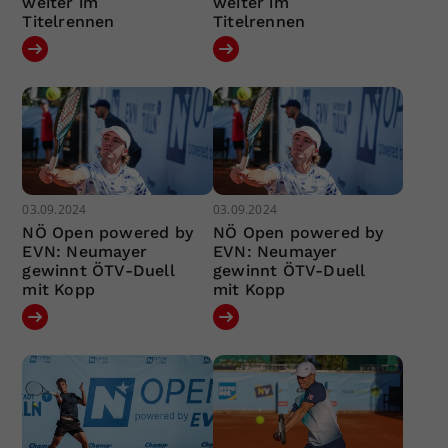
weiter im
weiter im
Titelrennen
Titelrennen
03.09.2024
03.09.2024
NÖ Open powered by
NÖ Open powered by
EVN: Neumayer
EVN: Neumayer
gewinnt ÖTV-Duell
gewinnt ÖTV-Duell
mit Kopp
mit Kopp