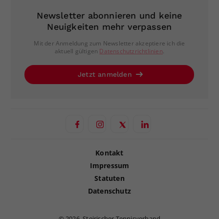
Newsletter abonnieren und keine
Neuigkeiten mehr verpassen
Mit der Anmeldung zum Newsletter akzeptiere ich die
aktuell gültigen
Datenschutzrichtlinien
.
Jetzt anmelden
Kontakt
Impressum
Statuten
Datenschutz
©
2026, Steirischer Tennisverband