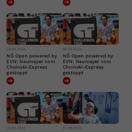
08.09.2024
08.09.2024
NÖ Open powered by
NÖ Open powered by
EVN: Neumayer vom
EVN: Neumayer vom
Choinski-Express
Choinski-Express
gestoppt
gestoppt
08.09.2024
07.09.2024