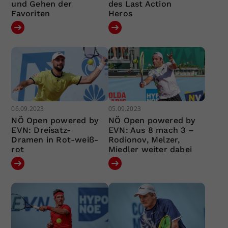
und Gehen der
des Last Action
Favoriten
Heros
06.09.2023
05.09.2023
NÖ Open powered by
NÖ Open powered by
EVN: Dreisatz-
EVN: Aus 8 mach 3 –
Dramen in Rot-weiß-
Rodionov, Melzer,
rot
Miedler weiter dabei