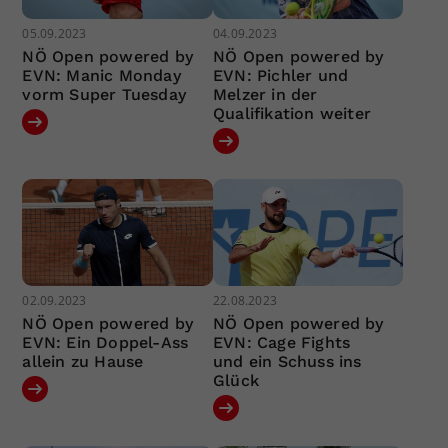
05.09.2023
04.09.2023
NÖ Open powered by
NÖ Open powered by
EVN: Manic Monday
EVN: Pichler und
vorm Super Tuesday
Melzer in der
Qualifikation weiter
02.09.2023
22.08.2023
NÖ Open powered by
NÖ Open powered by
EVN: Ein Doppel-Ass
EVN: Cage Fights
allein zu Hause
und ein Schuss ins
Glück