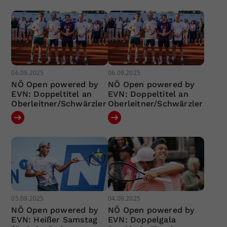
06.09.2025
06.09.2025
NÖ Open powered by
NÖ Open powered by
EVN: Doppeltitel an
EVN: Doppeltitel an
Oberleitner/Schwärzler
Oberleitner/Schwärzler
05.09.2025
04.09.2025
NÖ Open powered by
NÖ Open powered by
EVN: Heißer Samstag
EVN: Doppelgala