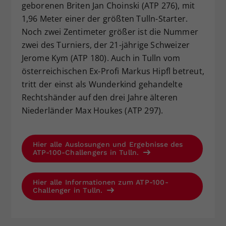
geborenen Briten Jan Choinski (ATP 276), mit
1,96 Meter einer der größten Tulln-Starter.
Noch zwei Zentimeter größer ist die Nummer
zwei des Turniers, der 21-jährige Schweizer
Jerome Kym (ATP 180). Auch in Tulln vom
österreichischen Ex-Profi Markus Hipfl betreut,
tritt der einst als Wunderkind gehandelte
Rechtshänder auf den drei Jahre älteren
Niederländer Max Houkes (ATP 297).
Hier alle Auslosungen und Ergebnisse des
ATP-100-Challengers in Tulln.
Hier alle Informationen zum ATP-100-
Challenger in Tulln.