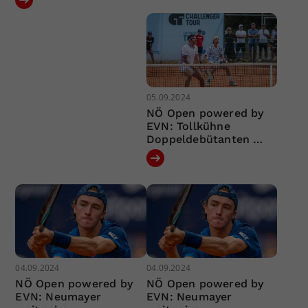
05.09.2024
NÖ Open powered by
EVN: Tollkühne
Doppeldebütanten …
04.09.2024
04.09.2024
NÖ Open powered by
NÖ Open powered by
EVN: Neumayer
EVN: Neumayer