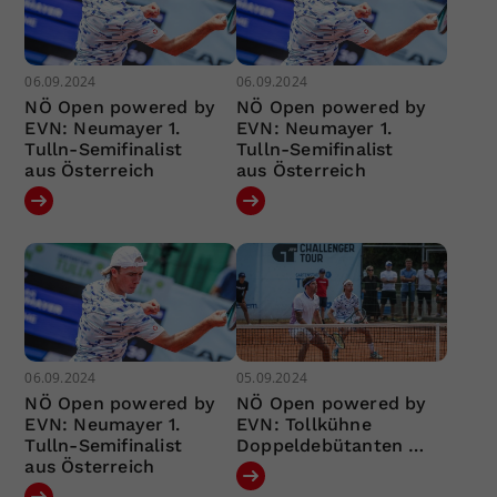
06.09.2024
06.09.2024
NÖ Open powered by
NÖ Open powered by
EVN: Neumayer 1.
EVN: Neumayer 1.
Tulln-Semifinalist
Tulln-Semifinalist
aus Österreich
aus Österreich
06.09.2024
05.09.2024
NÖ Open powered by
NÖ Open powered by
EVN: Neumayer 1.
EVN: Tollkühne
Tulln-Semifinalist
Doppeldebütanten …
aus Österreich