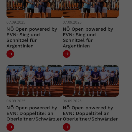
07.09.2025
07.09.2025
NÖ Open powered by
NÖ Open powered by
EVN: Sieg und
EVN: Sieg und
Schnitzel für
Schnitzel für
Argentinien
Argentinien
06.09.2025
06.09.2025
NÖ Open powered by
NÖ Open powered by
EVN: Doppeltitel an
EVN: Doppeltitel an
Oberleitner/Schwärzler
Oberleitner/Schwärzler