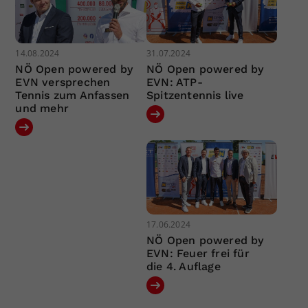
14.08.2024
31.07.2024
NÖ Open powered by
NÖ Open powered by
EVN versprechen
EVN: ATP-
Tennis zum Anfassen
Spitzentennis live
und mehr
17.06.2024
NÖ Open powered by
EVN: Feuer frei für
die 4. Auflage