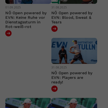
01.09.2025
31.08.2025
NÖ Open powered by
NÖ Open powered by
EVN: Keine Ruhe vor
EVN: Blood, Sweat &
Dienstagssturm in
Tears
Rot-weiß-rot
31.08.2025
NÖ Open powered by
EVN: Players are
ready!