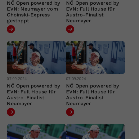
NÖ Open powered by
NÖ Open powered by
EVN: Neumayer vom
EVN: Full House für
Choinski-Express
Austro-Finalist
gestoppt
Neumayer
07.09.2024
07.09.2024
NÖ Open powered by
NÖ Open powered by
EVN: Full House für
EVN: Full House für
Austro-Finalist
Austro-Finalist
Neumayer
Neumayer