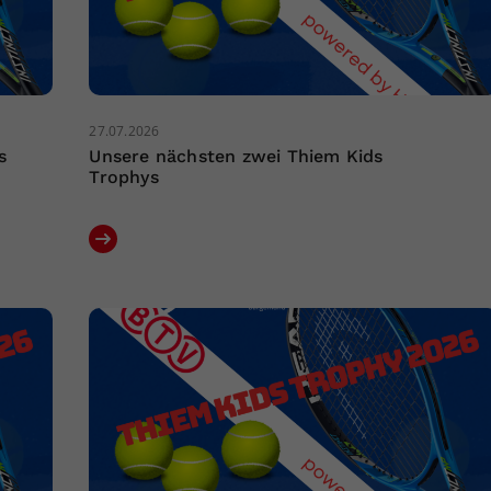
27.07.2026
s
Unsere nächsten zwei Thiem Kids
Trophys