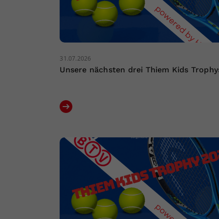
31.07.2026
Unsere nächsten drei Thiem Kids Trophy