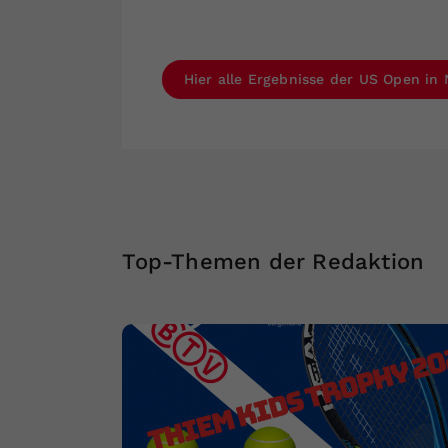
Hier alle Ergebnisse der US Open in
Top-Themen der Redaktion