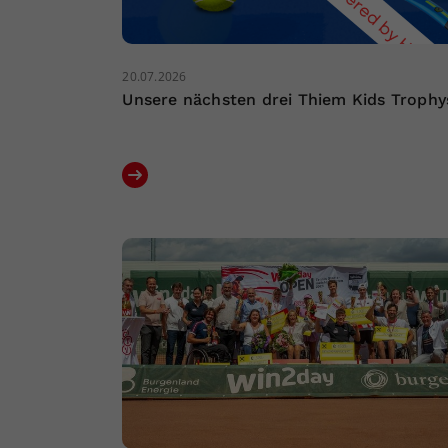
20.07.2026
Unsere nächsten drei Thiem Kids Trophy