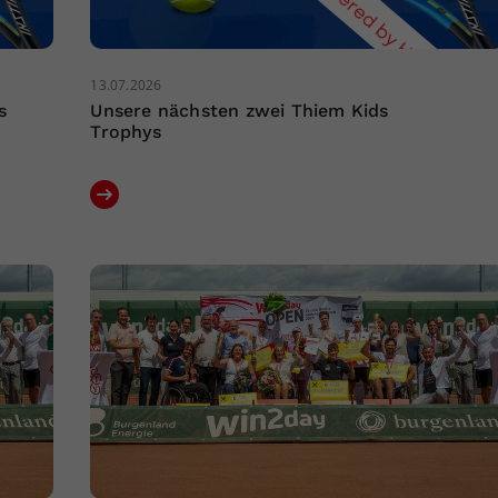
13.07.2026
s
Unsere nächsten zwei Thiem Kids
Trophys