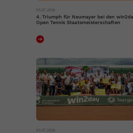
05.07.2026
4. Triumph für Neumayer bei den win2d
Open Tennis Staatsmeisterschaften
05.07.2026