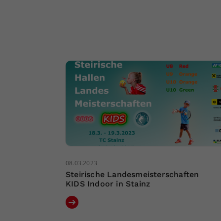
08.03.2023
Steirische Landesmeisterschaften
KIDS Indoor in Stainz