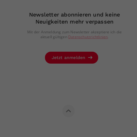
Newsletter abonnieren und keine
Neuigkeiten mehr verpassen
Mit der Anmeldung zum Newsletter akzeptiere ich die
aktuell gültigen
Datenschutzrichtlinien
.
Jetzt anmelden