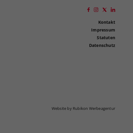
Kontakt
Impressum
Statuten
Datenschutz
Website by Rubikon Werbeagentur