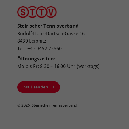
Steirischer Tennisverband
Rudolf-Hans-Bartsch-Gasse 16
8430 Leibnitz
Tel.: +43 3452 73660
Öffnungszeiten:
Mo bis Fr: 8:30 – 16:00 Uhr (werktags)
Mail senden
©
2026, Steirischer Tennisverband