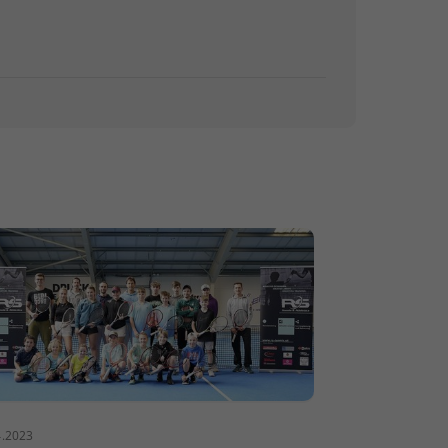
4.2023