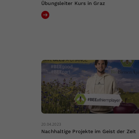
Übungsleiter Kurs in Graz
20.04.2023
Nachhaltige Projekte im Geist der Zeit