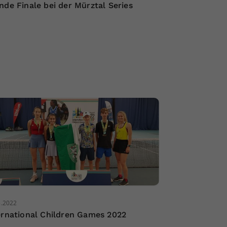
nde Finale bei der Mürztal Series
8.2022
ernational Children Games 2022