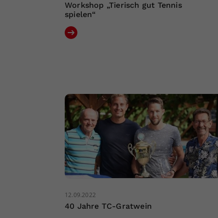
Workshop „Tierisch gut Tennis
spielen“
12.09.2022
40 Jahre TC-Gratwein