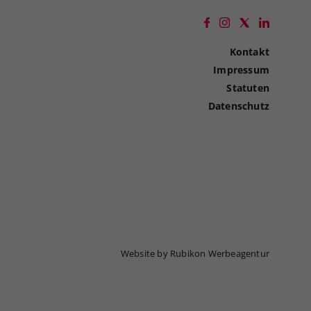
Kontakt
Impressum
Statuten
Datenschutz
Website by Rubikon Werbeagentur