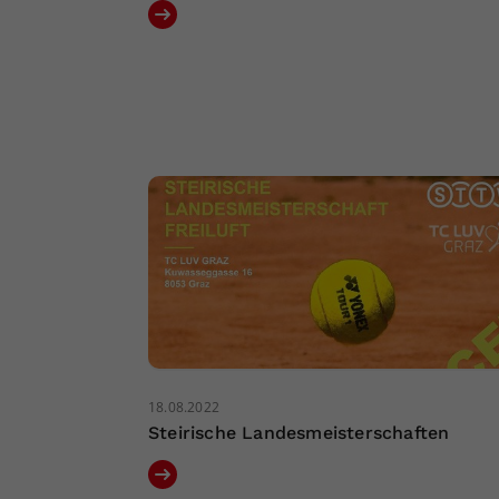
18.08.2022
Steirische Landesmeisterschaften