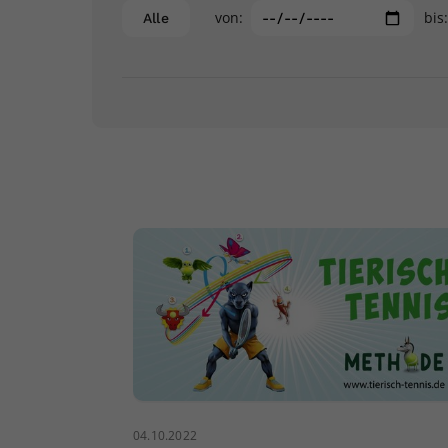
von:
bis
Alle
04.10.2022