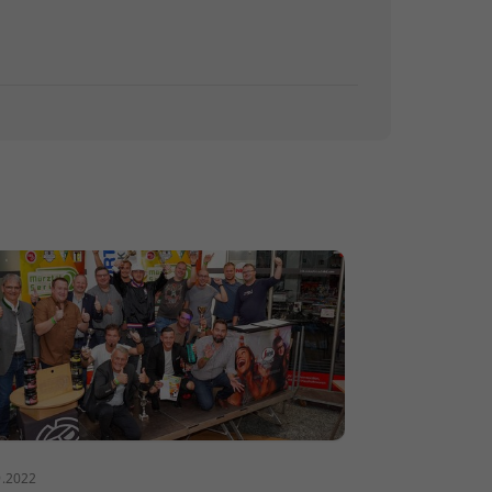
9.2022