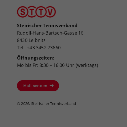
Steirischer Tennisverband
Rudolf-Hans-Bartsch-Gasse 16
8430 Leibnitz
Tel.: +43 3452 73660
Öffnungszeiten:
Mo bis Fr: 8:30 – 16:00 Uhr (werktags)
Mail senden
©
2026, Steirischer Tennisverband