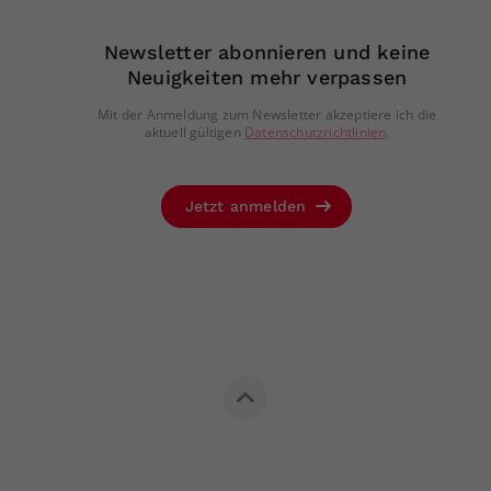
Newsletter abonnieren und keine
Neuigkeiten mehr verpassen
Mit der Anmeldung zum Newsletter akzeptiere ich die
aktuell gültigen
Datenschutzrichtlinien
.
Jetzt anmelden