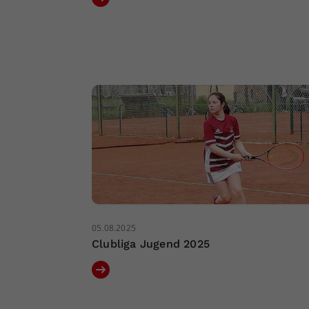
05.08.2025
Clubliga Jugend 2025