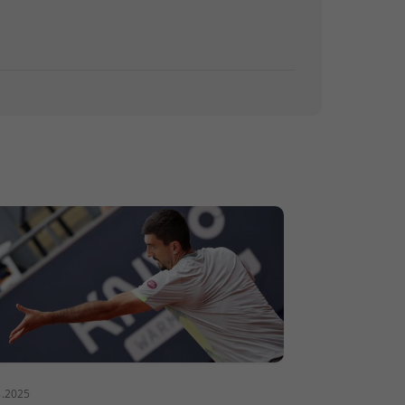
8.2025