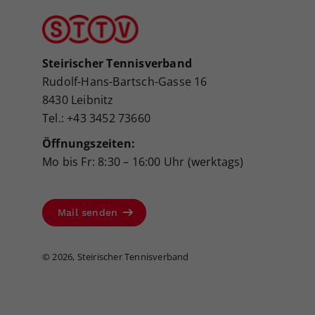
Steirischer Tennisverband
Rudolf-Hans-Bartsch-Gasse 16
8430 Leibnitz
Tel.: +43 3452 73660
Öffnungszeiten:
Mo bis Fr: 8:30 – 16:00 Uhr (werktags)
Mail senden
©
2026, Steirischer Tennisverband