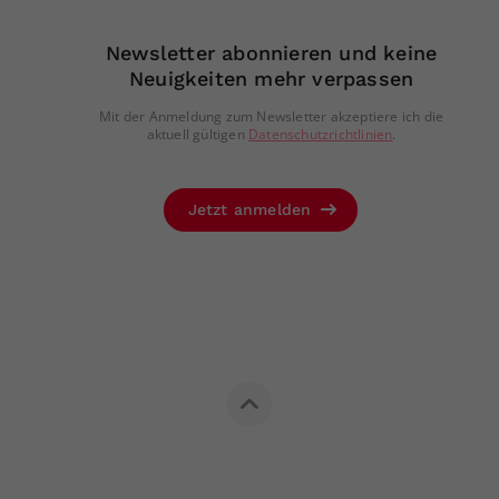
Newsletter abonnieren und keine
Neuigkeiten mehr verpassen
Mit der Anmeldung zum Newsletter akzeptiere ich die
aktuell gültigen
Datenschutzrichtlinien
.
Jetzt anmelden