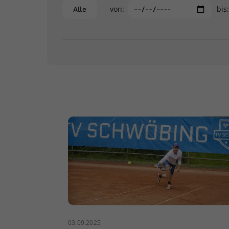
von:
bis
Alle
03.09.2025