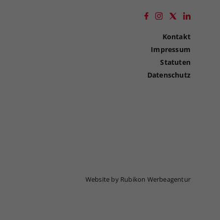
Kontakt
Impressum
Statuten
Datenschutz
Website by Rubikon Werbeagentur