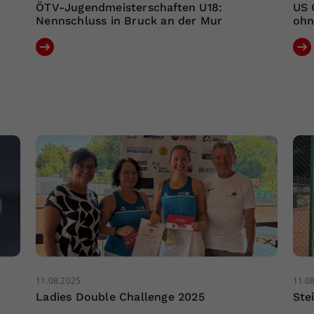
ÖTV-Jugendmeisterschaften U18:
US 
Nennschluss in Bruck an der Mur
ohn
11.08.2025
11.0
Ladies Double Challenge 2025
Ste