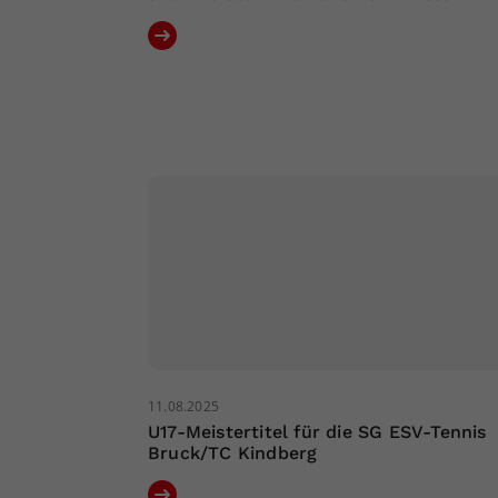
11.08.2025
U17-Meistertitel für die SG ESV-Tennis
Bruck/TC Kindberg