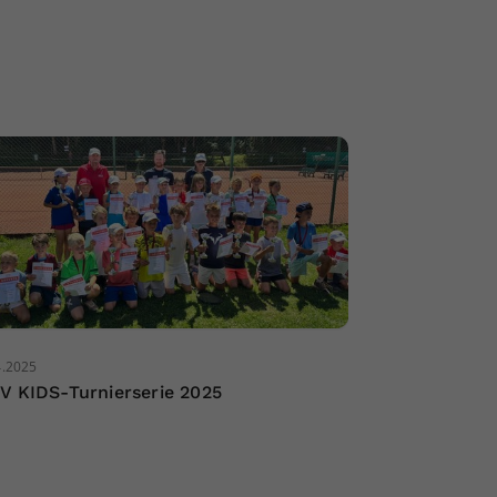
4.2025
V KIDS-Turnierserie 2025