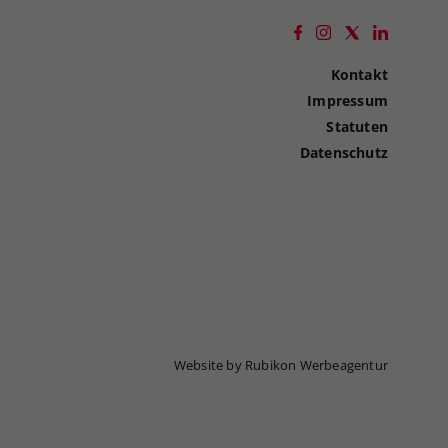
Kontakt
Impressum
Statuten
Datenschutz
Website by Rubikon Werbeagentur