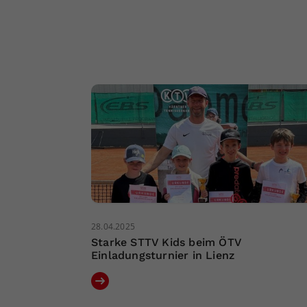
28.04.2025
Starke STTV Kids beim ÖTV
Einladungsturnier in Lienz