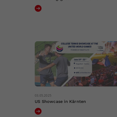
03.05.2025
US Showcase in Kärnten