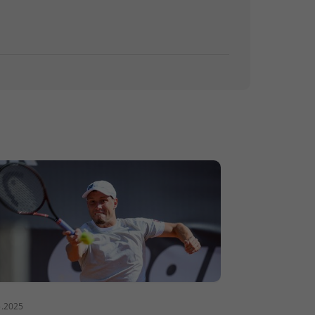
5.2025