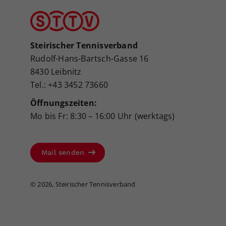
Steirischer Tennisverband
Rudolf-Hans-Bartsch-Gasse 16
8430 Leibnitz
Tel.: +43 3452 73660
Öffnungszeiten:
Mo bis Fr: 8:30 – 16:00 Uhr (werktags)
Mail senden
©
2026, Steirischer Tennisverband