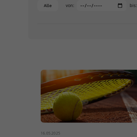
von:
bis
Alle
16.05.2025