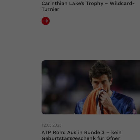
Carinthian Lake’s Trophy – Wildcard-
Turnier
12.05.2025
ATP Rom: Aus in Runde 3 – kein
Geburtstagsgeschenk für Ofner