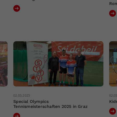
Ro
02.05.2025
02.0
Special Olympics
Kid
Tennismeisterschaften 2025 in Graz