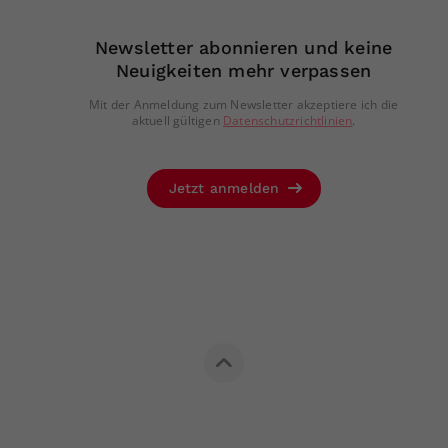
Newsletter abonnieren und keine
Neuigkeiten mehr verpassen
Mit der Anmeldung zum Newsletter akzeptiere ich die
aktuell gültigen
Datenschutzrichtlinien
.
Jetzt anmelden