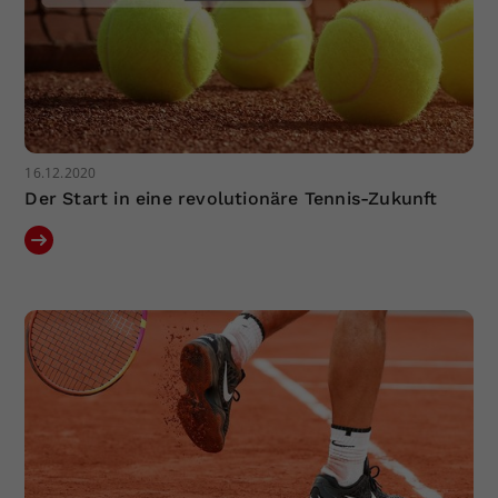
16.12.2020
Der Start in eine revolutionäre Tennis-Zukunft