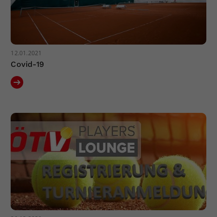
12.01.2021
Covid-19