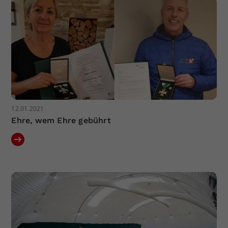
12.01.2021
Ehre, wem Ehre gebührt