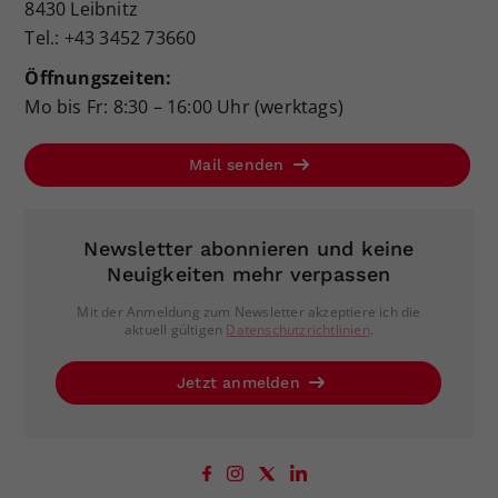
8430 Leibnitz
Tel.: +43 3452 73660
Öffnungszeiten:
Mo bis Fr: 8:30 – 16:00 Uhr (werktags)
Mail senden
Newsletter abonnieren und keine
Neuigkeiten mehr verpassen
Mit der Anmeldung zum Newsletter akzeptiere ich die
aktuell gültigen
Datenschutzrichtlinien
.
Jetzt anmelden