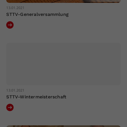
13.01.2021
STTV-Generalversammlung
13.01.2021
STTV-Wintermeisterschaft