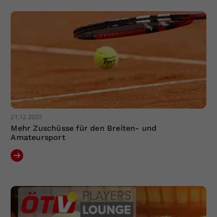
21.12.2020
Mehr Zuschüsse für den Breiten- und
Amateursport