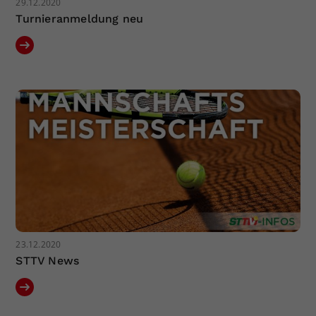
29.12.2020
Turnieranmeldung neu
23.12.2020
STTV News