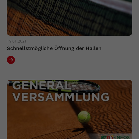
19.01.2021
Schnellstmögliche Öffnung der Hallen