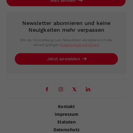
Mail senden
Newsletter abonnieren und keine
Neuigkeiten mehr verpassen
Mit der Anmeldung zum Newsletter akzeptiere ich die
aktuell gültigen
Datenschutzrichtlinien
.
Jetzt anmelden
Kontakt
Impressum
Statuten
Datenschutz