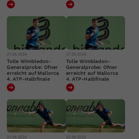
27.06.2024
27.06.2024
Tolle Wimbledon-
Tolle Wimbledon-
Generalprobe: Ofner
Generalprobe: Ofner
erreicht auf Mallorca
erreicht auf Mallorca
4. ATP-Halbfinale
4. ATP-Halbfinale
25.06.2024
25.06.2024