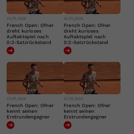
26.05.2024
26.05.2024
French Open: Ofner
French Open: Ofner
dreht kurioses
dreht kurioses
Auftaktspiel nach
Auftaktspiel nach
0:2-Satzrückstand
0:2-Satzrückstand
23.05.2024
23.05.2024
French Open: Ofner
French Open: Ofner
kennt seinen
kennt seinen
Erstrundengegner
Erstrundengegner