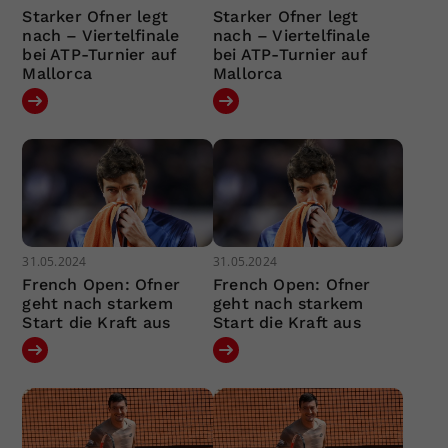
Starker Ofner legt
Starker Ofner legt
nach – Viertelfinale
nach – Viertelfinale
bei ATP-Turnier auf
bei ATP-Turnier auf
Mallorca
Mallorca
31.05.2024
31.05.2024
French Open: Ofner
French Open: Ofner
geht nach starkem
geht nach starkem
Start die Kraft aus
Start die Kraft aus