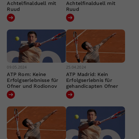
Achtelfinalduell mit
Achtelfinalduell mit
Ruud
Ruud
09.05.2024
25.04.2024
ATP Rom: Keine
ATP Madrid: Kein
Erfolgserlebnisse für
Erfolgserlebnis für
Ofner und Rodionov
gehandicapten Ofner