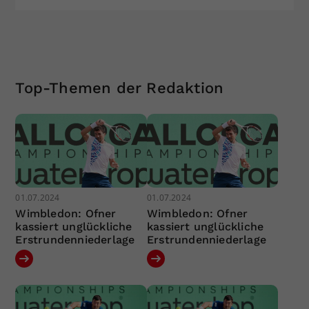
Top-Themen der Redaktion
01.07.2024
01.07.2024
Wimbledon: Ofner
Wimbledon: Ofner
kassiert unglückliche
kassiert unglückliche
Erstrundenniederlage
Erstrundenniederlage