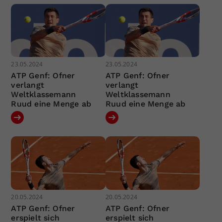
23.05.2024
23.05.2024
ATP Genf: Ofner
ATP Genf: Ofner
verlangt
verlangt
Weltklassemann
Weltklassemann
Ruud eine Menge ab
Ruud eine Menge ab
20.05.2024
20.05.2024
ATP Genf: Ofner
ATP Genf: Ofner
erspielt sich
erspielt sich