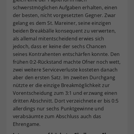
schwerstmöglichen Aufgaben erhalten, einen
der besten, nicht vorgesetzten Gegner. Zwar
gelang es dem St. Mareiner, seine einzigen
beiden Breakbälle konsequent zu verwerten,
als allemal mitentscheidend erwies sich
jedoch, dass er keine der sechs Chancen
seines Kontrahenten entschärfen konnte. Den
frühen 0:2-Rückstand machte Ofner noch wett,
zwei weitere Serviceverluste kosteten danach
aber den ersten Satz. Im zweiten Durchgang
nützte er die einzige Breakmöglichkeit zur
Vorentscheidung zum 3:1 und erzwang einen
dritten Abschnitt. Dort verzeichnete er bis 0:5
allerdings nur sechs Punktgewinne und
verabsäumte zum Abschluss auch das
Ehrengame.