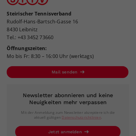
Steirischer Tennisverband
Rudolf-Hans-Bartsch-Gasse 16
8430 Leibnitz
Tel.: +43 3452 73660
Öffnungszeiten:
Mo bis Fr: 8:30 – 16:00 Uhr (werktags)
Mail senden
Newsletter abonnieren und keine
Neuigkeiten mehr verpassen
Mit der Anmeldung zum Newsletter akzeptiere ich die
aktuell gültigen
Datenschutzrichtlinien
.
Jetzt anmelden