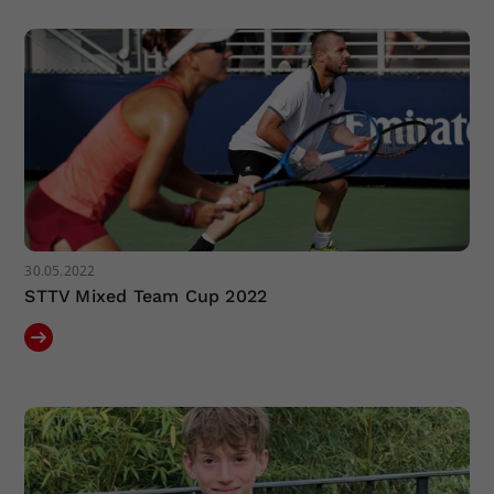
30.05.2022
STTV Mixed Team Cup 2022