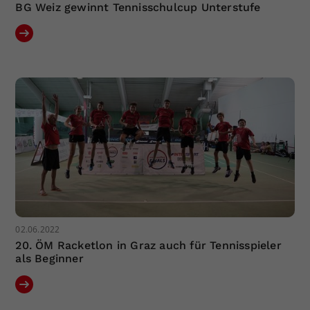
BG Weiz gewinnt Tennisschulcup Unterstufe
02.06.2022
20. ÖM Racketlon in Graz auch für Tennisspieler
als Beginner