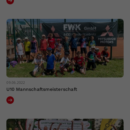
09.06.2022
U10 Mannschaftsmeisterschaft