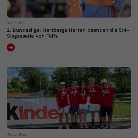
07.06.2022
2. Bundesliga: Hartbergs Herren beenden die 5:4-
Siegesserie von Telfs
02.06.2022