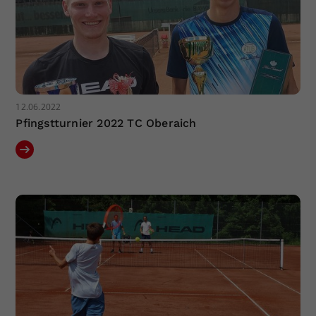
12.06.2022
Pfingstturnier 2022 TC Oberaich