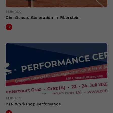
11.06.2022
Die nächste Generation in Piberstein
11.06.2022
PTR Workshop Perfomance