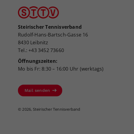
Steirischer Tennisverband
Rudolf-Hans-Bartsch-Gasse 16
8430 Leibnitz
Tel.: +43 3452 73660
Öffnungszeiten:
Mo bis Fr: 8:30 – 16:00 Uhr (werktags)
Mail senden
©
2026, Steirischer Tennisverband