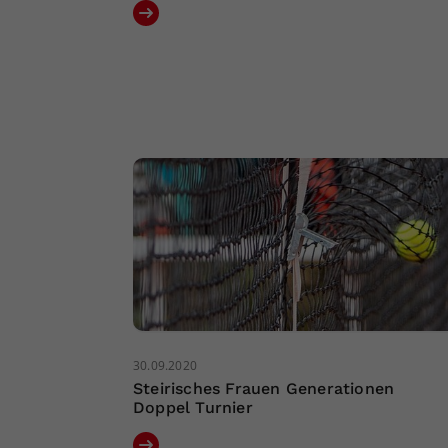
30.09.2020
Steirisches Frauen Generationen
Doppel Turnier