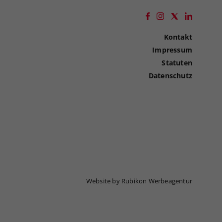
Kontakt
Impressum
Statuten
Datenschutz
Website by Rubikon Werbeagentur