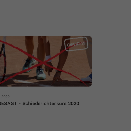
9.2020
ESAGT - Schiedsrichterkurs 2020