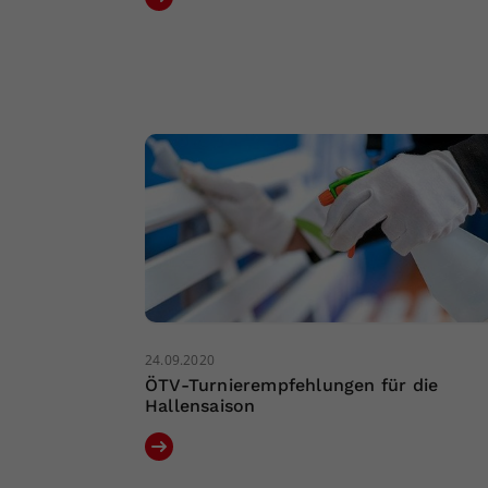
24.09.2020
ÖTV-Turnierempfehlungen für die
Hallensaison