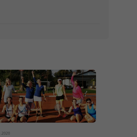
0.2020