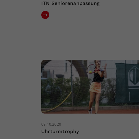
ITN Seniorenanpassung
09.10.2020
Uhrturmtrophy