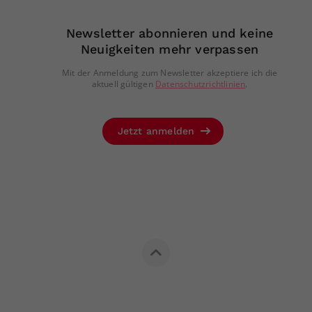
Newsletter abonnieren und keine
Neuigkeiten mehr verpassen
Mit der Anmeldung zum Newsletter akzeptiere ich die
aktuell gültigen
Datenschutzrichtlinien
.
Jetzt anmelden