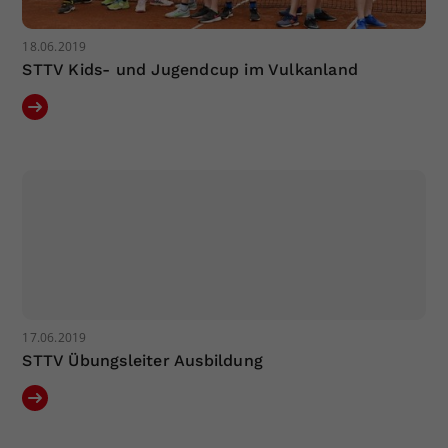
18.06.2019
STTV Kids- und Jugendcup im Vulkanland
17.06.2019
STTV Übungsleiter Ausbildung