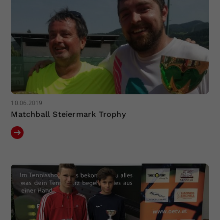
10.06.2019
Matchball Steiermark Trophy