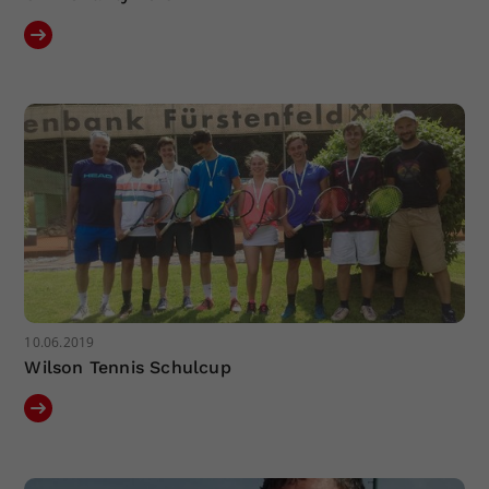
10.06.2019
Wilson Tennis Schulcup