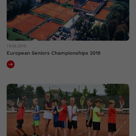
19.06.2019
European Seniors Championships 2019