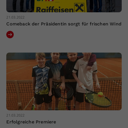
21.03.2022
Comeback der Präsidentin sorgt für frischen Wind
21.03.2022
Erfolgreiche Premiere