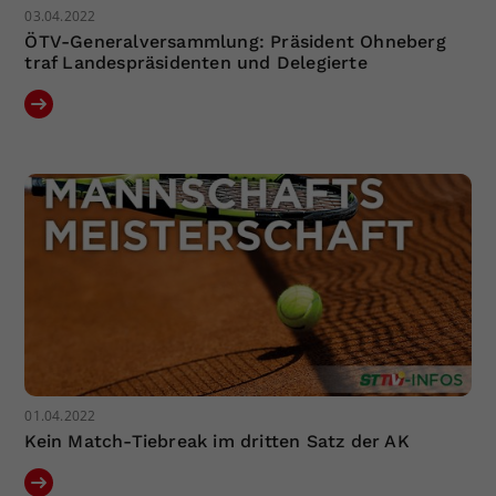
03.04.2022
ÖTV-Generalversammlung: Präsident Ohneberg
traf Landespräsidenten und Delegierte
01.04.2022
Kein Match-Tiebreak im dritten Satz der AK