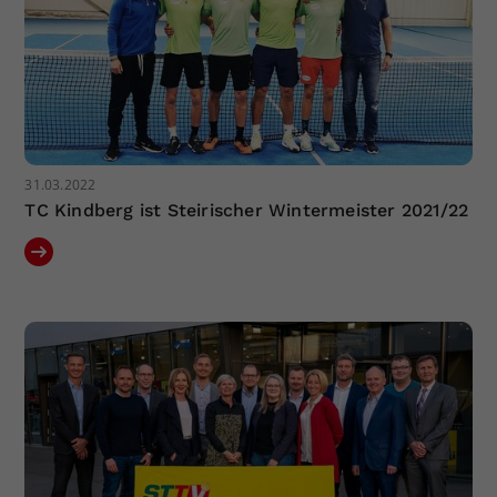
31.03.2022
TC Kindberg ist Steirischer Wintermeister 2021/22