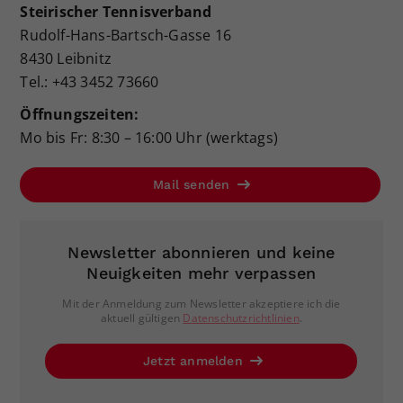
Steirischer Tennisverband
Rudolf-Hans-Bartsch-Gasse 16
8430 Leibnitz
Tel.: +43 3452 73660
Öffnungszeiten:
Mo bis Fr: 8:30 – 16:00 Uhr (werktags)
Mail senden
Newsletter abonnieren und keine
Neuigkeiten mehr verpassen
Mit der Anmeldung zum Newsletter akzeptiere ich die
aktuell gültigen
Datenschutzrichtlinien
.
Jetzt anmelden