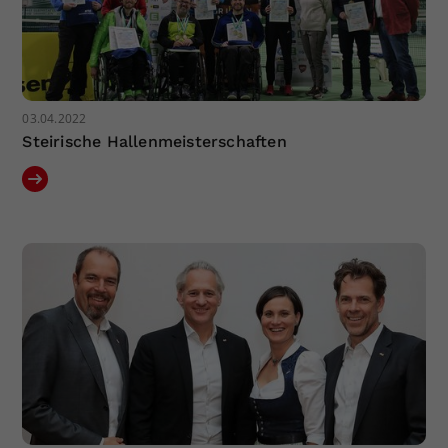
03.04.2022
Steirische Hallenmeisterschaften