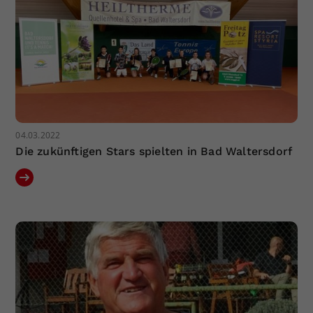
04.03.2022
Die zukünftigen Stars spielten in Bad Waltersdorf