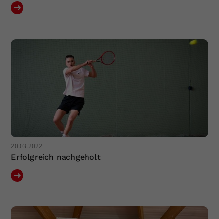
20.03.2022
Erfolgreich nachgeholt