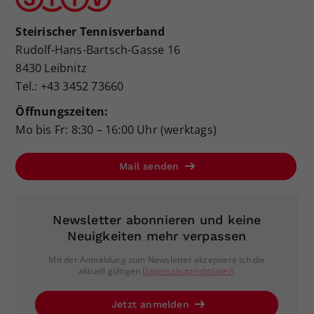
Steirischer Tennisverband
Rudolf-Hans-Bartsch-Gasse 16
8430 Leibnitz
Tel.: +43 3452 73660
Öffnungszeiten:
Mo bis Fr: 8:30 – 16:00 Uhr (werktags)
Mail senden
Newsletter abonnieren und keine
Neuigkeiten mehr verpassen
Mit der Anmeldung zum Newsletter akzeptiere ich die
aktuell gültigen
Datenschutzrichtlinien
.
Jetzt anmelden