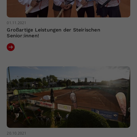
01.11.2021
Großartige Leistungen der Steirischen
Senior:innen!
20.10.2021