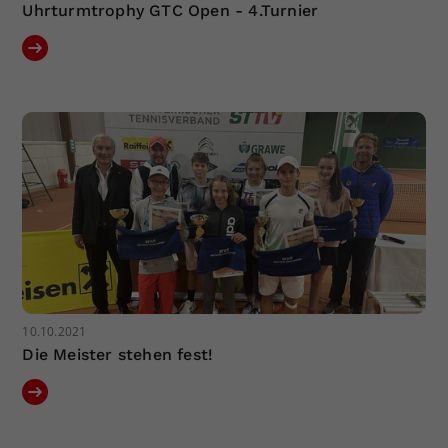
Uhrturmtrophy GTC Open - 4.Turnier
10.10.2021
Die Meister stehen fest!