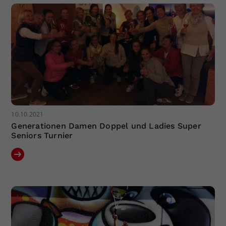
10.10.2021
Generationen Damen Doppel und Ladies Super
Seniors Turnier