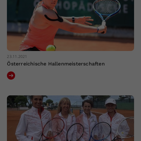
23.11.2021
Österreichische Hallenmeisterschaften