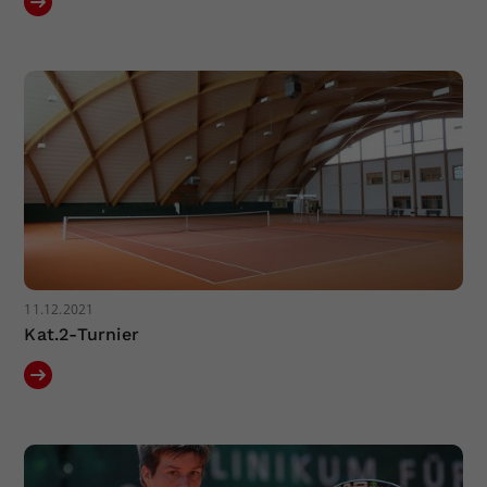
11.12.2021
Kat.2-Turnier