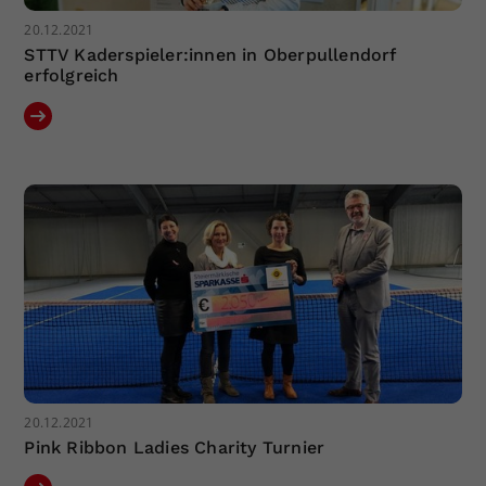
20.12.2021
STTV Kaderspieler:innen in Oberpullendorf
erfolgreich
20.12.2021
Pink Ribbon Ladies Charity Turnier