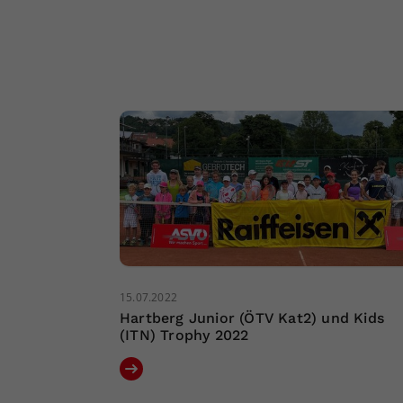
15.07.2022
Hartberg Junior (ÖTV Kat2) und Kids
(ITN) Trophy 2022