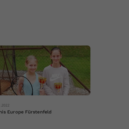
7.2022
nis Europe Fürstenfeld