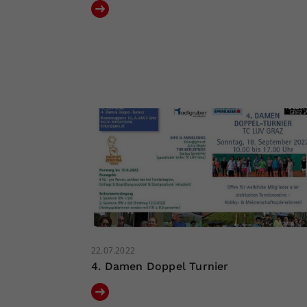
22.07.2022
4. Damen Doppel Turnier