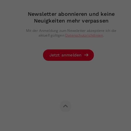
Newsletter abonnieren und keine
Neuigkeiten mehr verpassen
Mit der Anmeldung zum Newsletter akzeptiere ich die
aktuell gültigen
Datenschutzrichtlinien
.
Jetzt anmelden