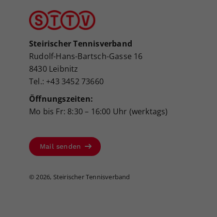
Steirischer Tennisverband
Rudolf-Hans-Bartsch-Gasse 16
8430 Leibnitz
Tel.: +43 3452 73660
Öffnungszeiten:
Mo bis Fr: 8:30 – 16:00 Uhr (werktags)
Mail senden
©
2026, Steirischer Tennisverband