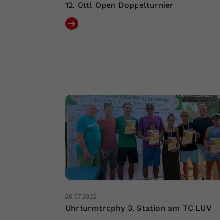
12. Ottl Open Doppelturnier
26.07.2022
Uhrturmtrophy 3. Station am TC LUV