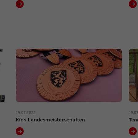
19.07.2022
19.0
Kids Landesmeisterschaften
Ten