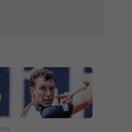
7.2022