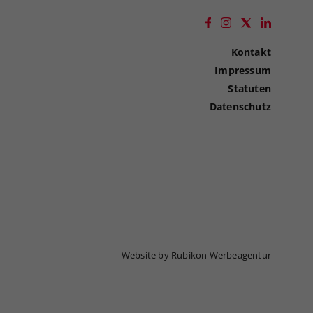
Kontakt
Impressum
Statuten
Datenschutz
Website by Rubikon Werbeagentur