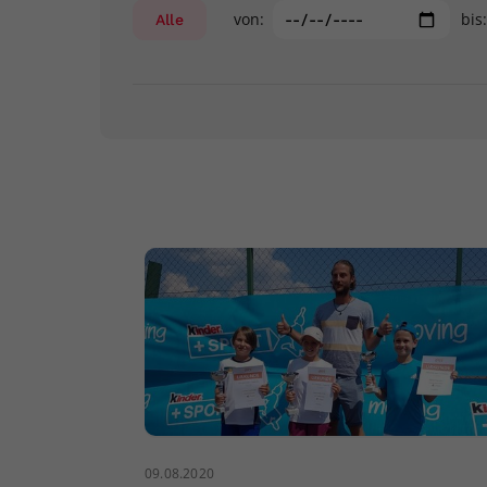
von:
bis
Alle
09.08.2020