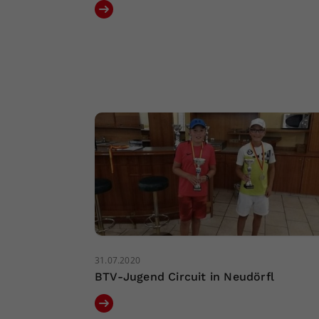
31.07.2020
BTV-Jugend Circuit in Neudörfl