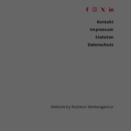
Kontakt
Impressum
Statuten
Datenschutz
Website by Rubikon Werbeagentur