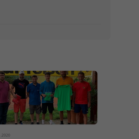
8.2020