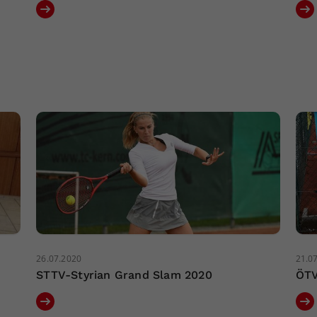
26.07.2020
21.0
STTV-Styrian Grand Slam 2020
ÖTV