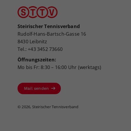
Steirischer Tennisverband
Rudolf-Hans-Bartsch-Gasse 16
8430 Leibnitz
Tel.: +43 3452 73660
Öffnungszeiten:
Mo bis Fr: 8:30 – 16:00 Uhr (werktags)
Mail senden
©
2026, Steirischer Tennisverband