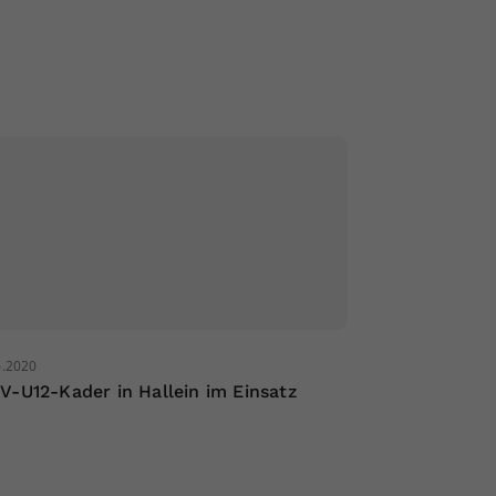
6.2020
V-U12-Kader in Hallein im Einsatz