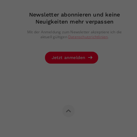
Newsletter abonnieren und keine
Neuigkeiten mehr verpassen
Mit der Anmeldung zum Newsletter akzeptiere ich die
aktuell gültigen
Datenschutzrichtlinien
.
Jetzt anmelden