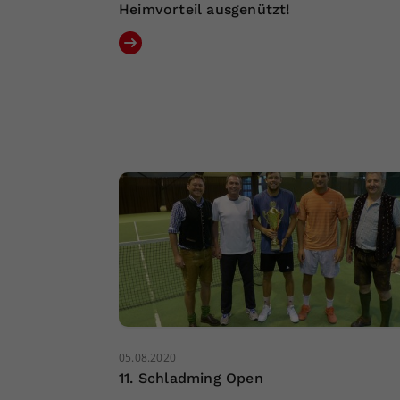
Heimvorteil ausgenützt!
05.08.2020
11. Schladming Open