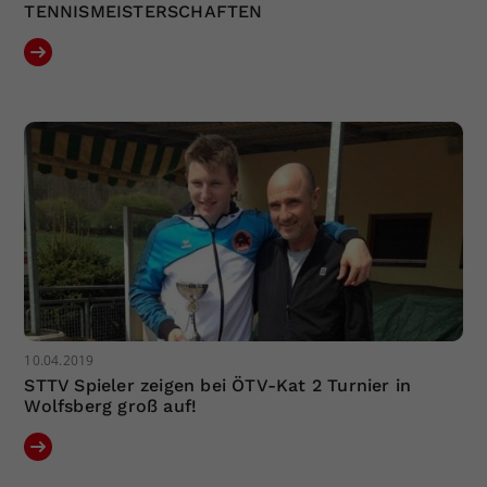
TENNISMEISTERSCHAFTEN
10.04.2019
STTV Spieler zeigen bei ÖTV-Kat 2 Turnier in
Wolfsberg groß auf!