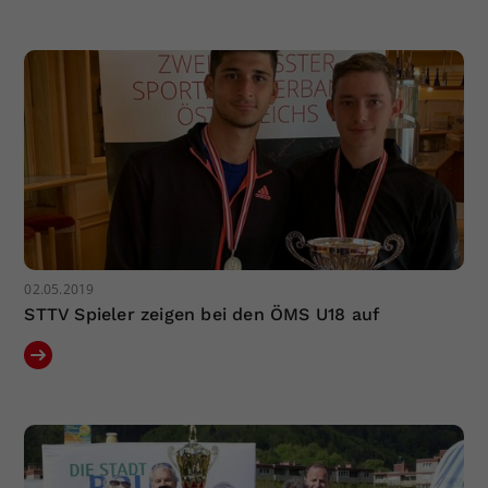
02.05.2019
STTV Spieler zeigen bei den ÖMS U18 auf