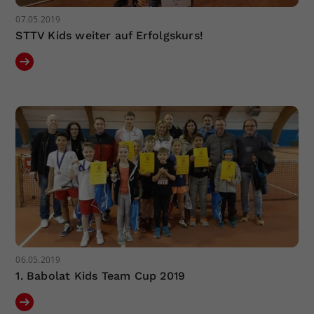
07.05.2019
STTV Kids weiter auf Erfolgskurs!
06.05.2019
1. Babolat Kids Team Cup 2019