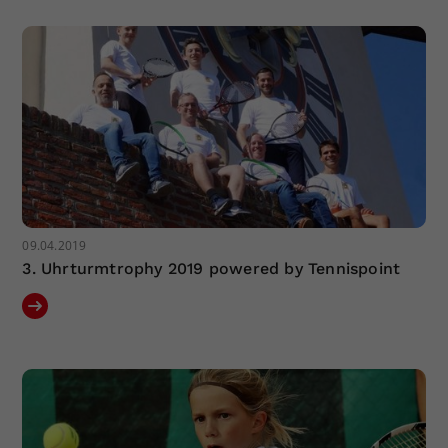
09.04.2019
3. Uhrturmtrophy 2019 powered by Tennispoint