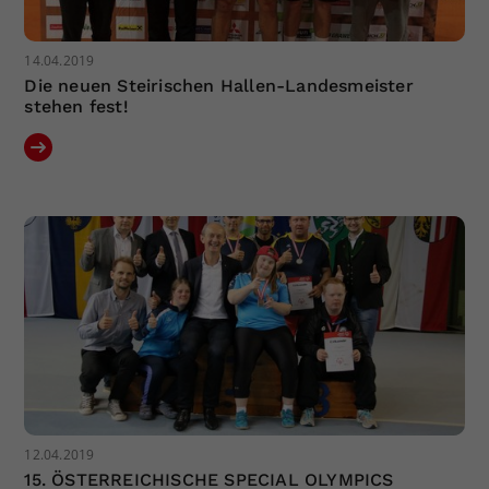
14.04.2019
Die neuen Steirischen Hallen-Landesmeister
stehen fest!
12.04.2019
15. ÖSTERREICHISCHE SPECIAL OLYMPICS