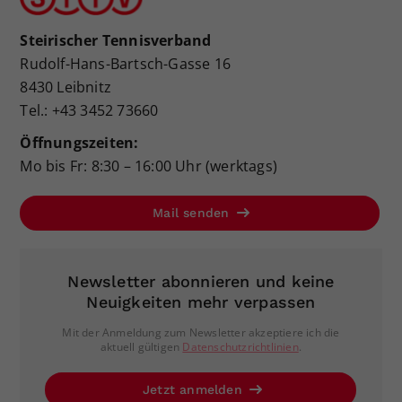
Steirischer Tennisverband
Rudolf-Hans-Bartsch-Gasse 16
8430 Leibnitz
Tel.: +43 3452 73660
Öffnungszeiten:
Mo bis Fr: 8:30 – 16:00 Uhr (werktags)
Mail senden
Newsletter abonnieren und keine
Neuigkeiten mehr verpassen
Mit der Anmeldung zum Newsletter akzeptiere ich die
aktuell gültigen
Datenschutzrichtlinien
.
Jetzt anmelden