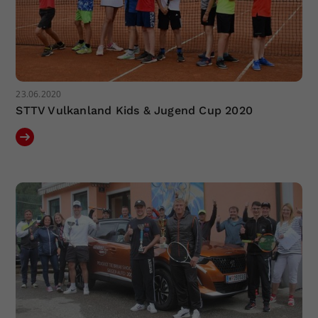
23.06.2020
STTV Vulkanland Kids & Jugend Cup 2020