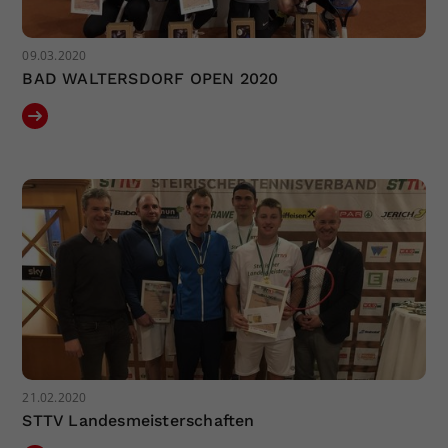
09.03.2020
BAD WALTERSDORF OPEN 2020
21.02.2020
STTV Landesmeisterschaften