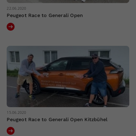
22.06.2020
Peugeot Race to Generali Open
15.06.2020
Peugeot Race to Generali Open Kitzbühel