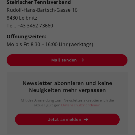
Steirischer Tennisverband
Rudolf-Hans-Bartsch-Gasse 16
8430 Leibnitz
Tel.: +43 3452 73660
Öffnungszeiten:
Mo bis Fr: 8:30 – 16:00 Uhr (werktags)
Mail senden
Newsletter abonnieren und keine
Neuigkeiten mehr verpassen
Mit der Anmeldung zum Newsletter akzeptiere ich die
aktuell gültigen
Datenschutzrichtlinien
.
Jetzt anmelden