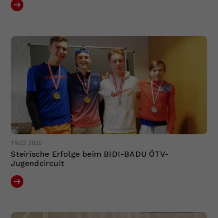
19.02.2020
Steirische Erfolge beim BIDI-BADU ÖTV-
Jugendcircuit