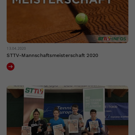
13.04.2020
STTV-Mannschaftsmeisterschaft 2020