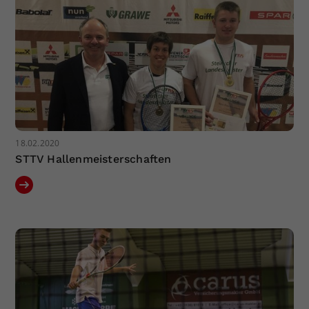
18.02.2020
STTV Hallenmeisterschaften