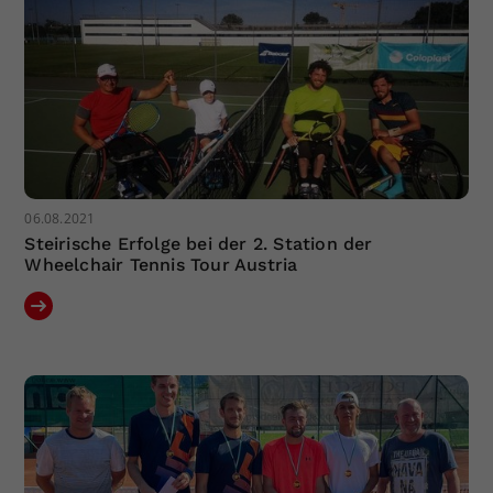
06.08.2021
Steirische Erfolge bei der 2. Station der
Wheelchair Tennis Tour Austria