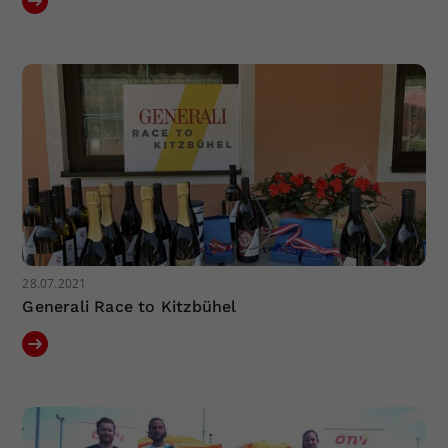
28.07.2021
Generali Race to Kitzbühel