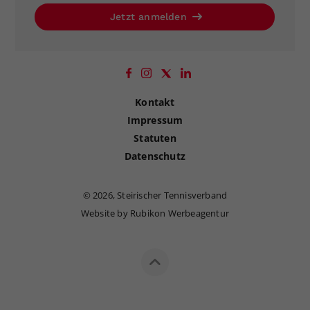
Jetzt anmelden
Kontakt
Impressum
Statuten
Datenschutz
©
2026, Steirischer Tennisverband
Website by Rubikon Werbeagentur