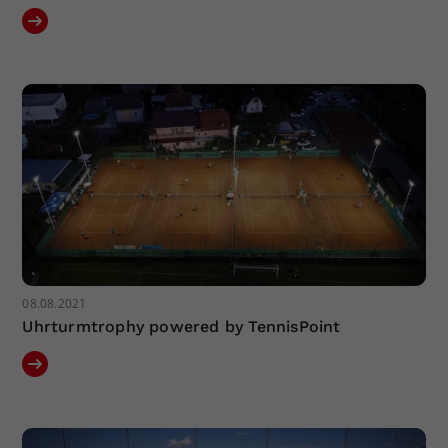
08.08.2021
Uhrturmtrophy powered by TennisPoint