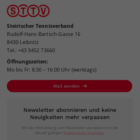
Steirischer Tennisverband
Rudolf-Hans-Bartsch-Gasse 16
8430 Leibnitz
Tel.: +43 3452 73660
Öffnungszeiten:
Mo bis Fr: 8:30 – 16:00 Uhr (werktags)
Mail senden
Newsletter abonnieren und keine
Neuigkeiten mehr verpassen
Mit der Anmeldung zum Newsletter akzeptiere ich die
aktuell gültigen
Datenschutzrichtlinien
.