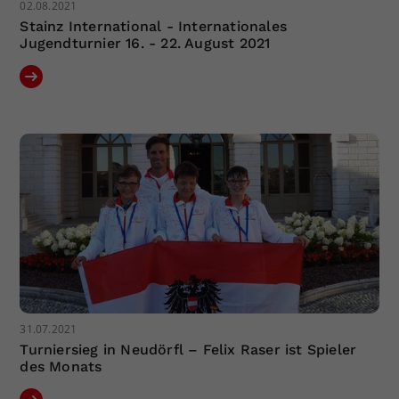
02.08.2021
Stainz International - Internationales
Jugendturnier 16. - 22. August 2021
31.07.2021
Turniersieg in Neudörfl – Felix Raser ist Spieler
des Monats