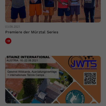
03.08.2021
Premiere der Mürztal Series