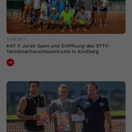
16.08.2021
KAT II Jurak Open und Eröffnung des STTV-
Tennisnachwuchszentrums in Kindberg