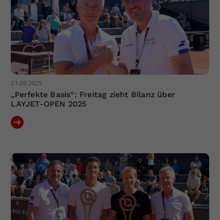
21.09.2025
„Perfekte Basis“: Freitag zieht Bilanz über
LAYJET-OPEN 2025