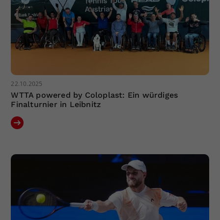
22.10.2025
WTTA powered by Coloplast: Ein würdiges
Finalturnier in Leibnitz