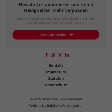
Newsletter abonnieren und keine
Neuigkeiten mehr verpassen
Mit der Anmeldung zum Newsletter akzeptiere ich die
aktuell gültigen
Datenschutzrichtlinien
.
Jetzt anmelden
Kontakt
Impressum
Statuten
Datenschutz
©
2026, Steirischer Tennisverband
Website by Rubikon Werbeagentur