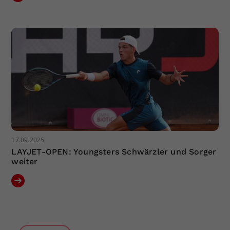
17.09.2025
LAYJET-OPEN: Youngsters Schwärzler und Sorger
weiter