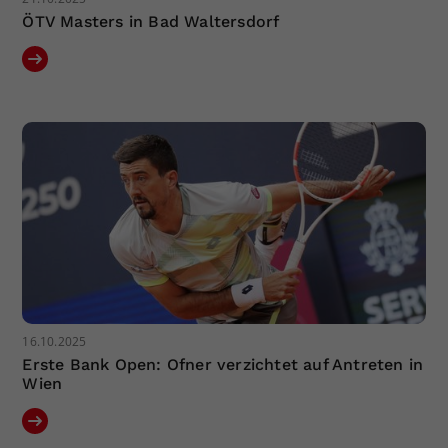
ÖTV Masters in Bad Waltersdorf
16.10.2025
Erste Bank Open: Ofner verzichtet auf Antreten in
Wien