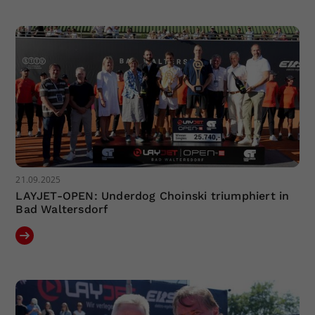
21.09.2025
LAYJET-OPEN: Underdog Choinski triumphiert in
Bad Waltersdorf