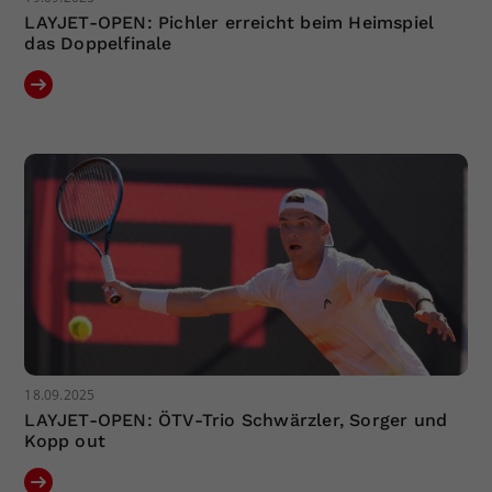
LAYJET-OPEN: Pichler erreicht beim Heimspiel
das Doppelfinale
18.09.2025
LAYJET-OPEN: ÖTV-Trio Schwärzler, Sorger und
Kopp out